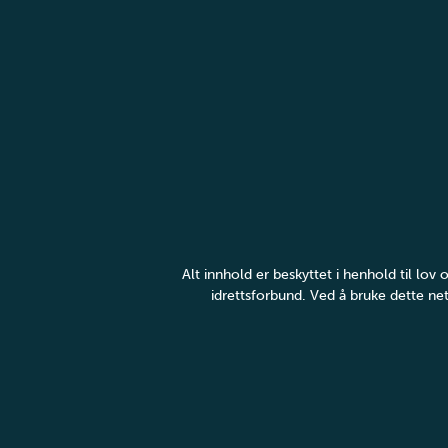
Alt innhold er beskyttet i henhold til lo
idrettsforbund. Ved å bruke dette net