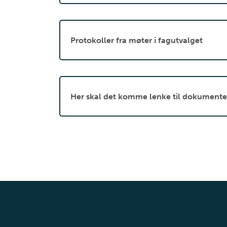
Protokoller fra møter i fagutvalget
Her skal det komme lenke til dokumente