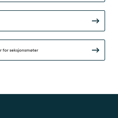
r for seksjonsmøter