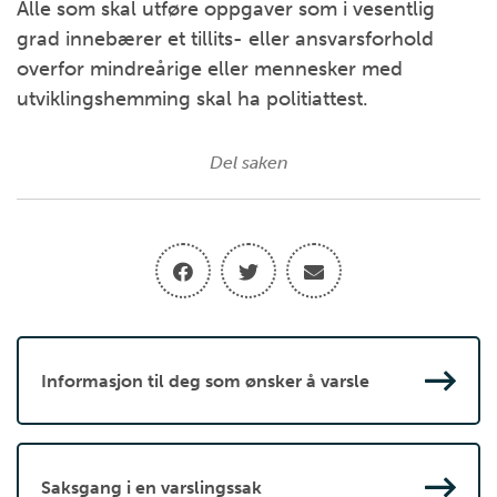
Alle som skal utføre oppgaver som i vesentlig
grad innebærer et tillits- eller ansvarsforhold
overfor mindreårige eller mennesker med
utviklingshemming skal ha politiattest.
Del saken
Informasjon til deg som ønsker å varsle
Saksgang i en varslingssak