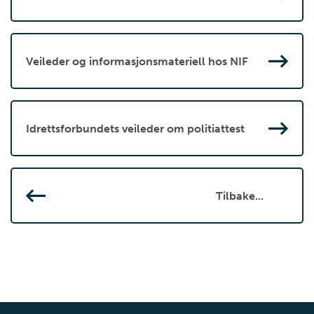
Veileder og informasjonsmateriell hos NIF
Idrettsforbundets veileder om politiattest
Tilbake...