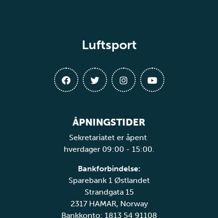
Luftsport
ÅPNINGSTIDER
Sekretariatet er åpent
hverdager 09:00 - 15:00.
Bankforbindelse:
Sparebank 1 Østlandet
Strandgata 15
2317 HAMAR, Norway
Bankkonto: 1813 54 91108