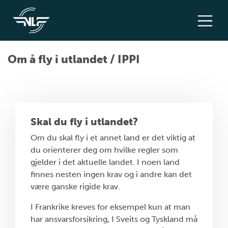
Om å fly i utlandet / IPPI
Skal du fly i utlandet?
Om du skal fly i et annet land er det viktig at
du orienterer deg om hvilke regler som
gjelder i det aktuelle landet. I noen land
finnes nesten ingen krav og i andre kan det
være ganske rigide krav.
I Frankrike kreves for eksempel kun at man
har ansvarsforsikring, I Sveits og Tyskland må