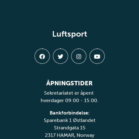
Luftsport
ÅPNINGSTIDER
Sekretariatet er åpent
hverdager 09:00 - 15:00.
Bankforbindelse:
Sparebank 1 Østlandet
Strandgata 15
2317 HAMAR, Norway