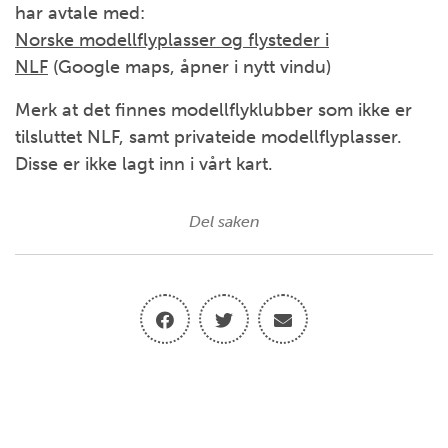
har avtale med:
Norske modellflyplasser og flysteder i
NLF
(Google maps, åpner i nytt vindu)
Merk at det finnes modellflyklubber som ikke er
tilsluttet NLF, samt privateide modellflyplasser.
Disse er ikke lagt inn i vårt kart.
Del saken