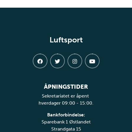
Luftsport
ÅPNINGSTIDER
Sekretariatet er åpent
hverdager 09:00 - 15:00.
Bankforbindelse:
Sparebank 1 Østlandet
Strandgata 15