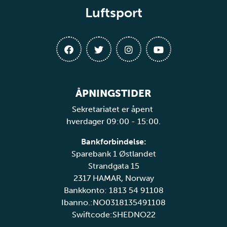
Luftsport
ÅPNINGSTIDER
Sekretariatet er åpent
hverdager 09:00 - 15:00.
Bankforbindelse:
Sparebank 1 Østlandet
Strandgata 15
2317 HAMAR, Norway
Bankkonto: 1813 54 91108
Ibanno.:NO0318135491108
Swiftcode:SHEDNO22