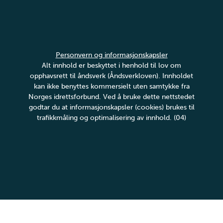
Personvern og informasjonskapsler
Alt innhold er beskyttet i henhold til lov om
opphavsrett til åndsverk (Åndsverkloven). Innholdet
kan ikke benyttes kommersielt uten samtykke fra
Norges idrettsforbund. Ved å bruke dette nettstedet
godtar du at informasjonskapsler (cookies) brukes til
trafikkmåling og optimalisering av innhold. (04)