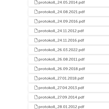
protokoll_24.05.2014.pdf
protokoll_24.08.2021.pdf
protokoll_24.09.2016.pdf
protokoll_24.11.2012.pdf
protokoll_24.11.2016.pdf
protokoll_26.03.2022.pdf
protokoll_26.08.2011.pdf
protokoll_26.09.2018.pdf
protokoll_27.01.2018.pdf
protokoll_27.04.2013.pdf
protokoll_27.09.2014.pdf
protokoll_28.01.2012.pdf