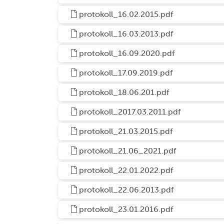
protokoll_16.02.2015.pdf
protokoll_16.03.2013.pdf
protokoll_16.09.2020.pdf
protokoll_17.09.2019.pdf
protokoll_18.06.201.pdf
protokoll_2017.03.2011.pdf
protokoll_21.03.2015.pdf
protokoll_21.06_2021.pdf
protokoll_22.01.2022.pdf
protokoll_22.06.2013.pdf
protokoll_23.01.2016.pdf