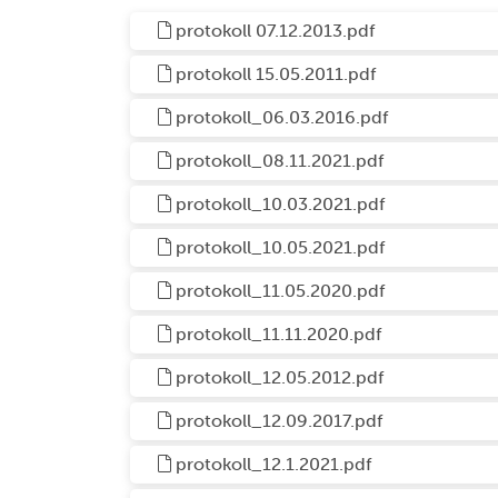
protokoll 07.12.2013.pdf
protokoll 15.05.2011.pdf
protokoll_06.03.2016.pdf
protokoll_08.11.2021.pdf
protokoll_10.03.2021.pdf
protokoll_10.05.2021.pdf
protokoll_11.05.2020.pdf
protokoll_11.11.2020.pdf
protokoll_12.05.2012.pdf
protokoll_12.09.2017.pdf
protokoll_12.1.2021.pdf