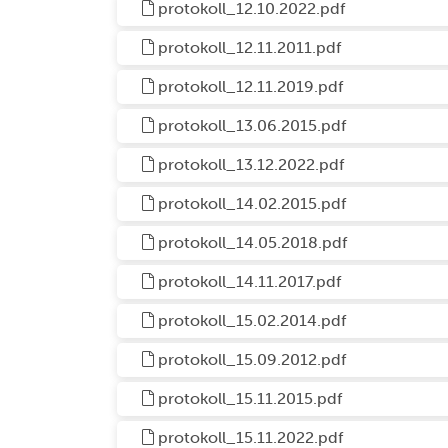
protokoll_12.10.2022.pdf
protokoll_12.11.2011.pdf
protokoll_12.11.2019.pdf
protokoll_13.06.2015.pdf
protokoll_13.12.2022.pdf
protokoll_14.02.2015.pdf
protokoll_14.05.2018.pdf
protokoll_14.11.2017.pdf
protokoll_15.02.2014.pdf
protokoll_15.09.2012.pdf
protokoll_15.11.2015.pdf
protokoll_15.11.2022.pdf