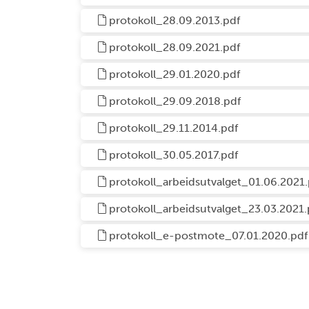
protokoll_28.09.2013.pdf
protokoll_28.09.2021.pdf
protokoll_29.01.2020.pdf
protokoll_29.09.2018.pdf
protokoll_29.11.2014.pdf
protokoll_30.05.2017.pdf
protokoll_arbeidsutvalget_01.06.2021.
protokoll_arbeidsutvalget_23.03.2021.
protokoll_e-postmote_07.01.2020.pdf