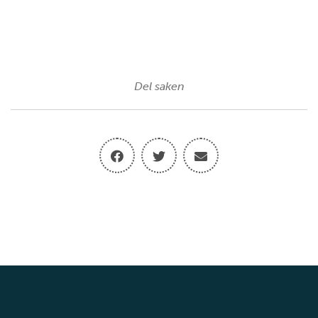
Del saken