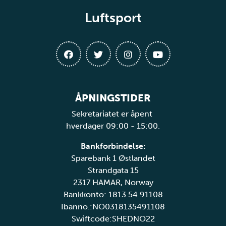
Luftsport
ÅPNINGSTIDER
Sekretariatet er åpent
hverdager 09:00 - 15:00.
Bankforbindelse:
Sparebank 1 Østlandet
Strandgata 15
2317 HAMAR, Norway
Bankkonto: 1813 54 91108
Ibanno.:NO0318135491108
Swiftcode:SHEDNO22