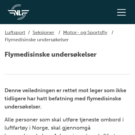
Luftsport
/
Seksjoner
/
Motor- og Sportsfly
/
Flymedisinske undersøkelser
Flymedisinske undersøkelser
Denne veiledningen er rettet mot leger som ikke
tidligere har hatt befatning med flymedisinske
undersøkelser.
Alle personer som skal utføre tjeneste ombord i
luftfartøy i Norge, skal gjennomgå