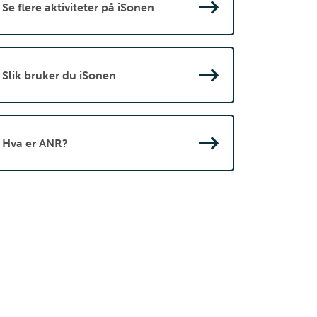
Se flere aktiviteter på iSonen
Slik bruker du iSonen
Hva er ANR?