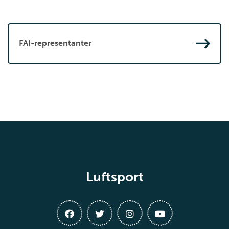
FAI-representanter
Luftsport