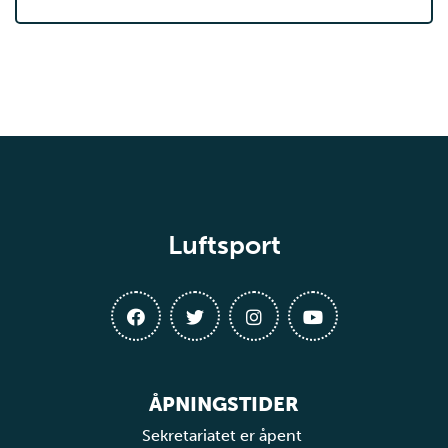
Luftsport
ÅPNINGSTIDER
Sekretariatet er åpent