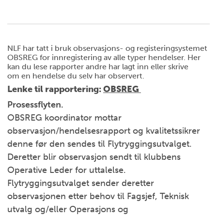
NLF har tatt i bruk observasjons- og registeringsystemet
OBSREG for innregistering av alle typer hendelser. Her
kan du lese rapporter andre har lagt inn eller skrive
om en hendelse du selv har observert.
Lenke til rapportering:
OBSREG
Prosessflyten.
OBSREG koordinator mottar
observasjon/hendelsesrapport og kvalitetssikrer
denne før den sendes til Flytryggingsutvalget.
Deretter blir observasjon sendt til klubbens
Operative Leder for uttalelse.
Flytryggingsutvalget sender deretter
observasjonen etter behov til Fagsjef, Teknisk
utvalg og/eller Operasjons og