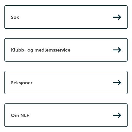
Søk
Klubb- og medlemsservice
Seksjoner
Om NLF