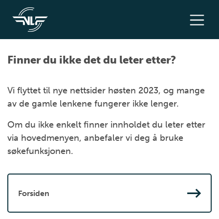
Finner du ikke det du leter etter?
Vi flyttet til nye nettsider høsten 2023, og mange
av de gamle lenkene fungerer ikke lenger.
Om du ikke enkelt finner innholdet du leter etter
via hovedmenyen, anbefaler vi deg å bruke
søkefunksjonen.
Forsiden