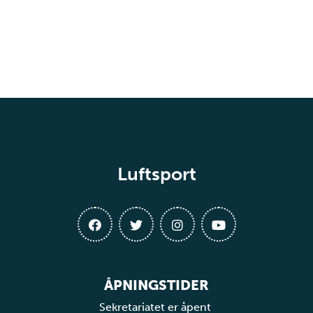
Luftsport
ÅPNINGSTIDER
Sekretariatet er åpent