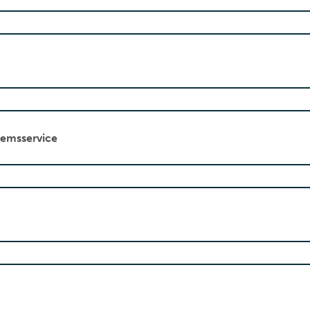
emsservice