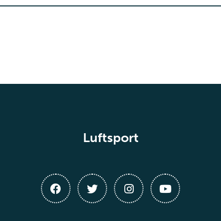
Luftsport