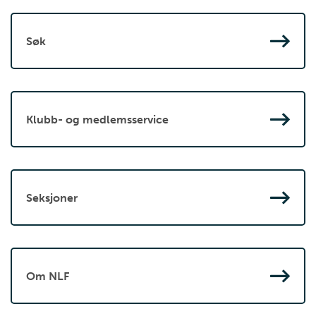
Søk
Klubb- og medlemsservice
Seksjoner
Om NLF