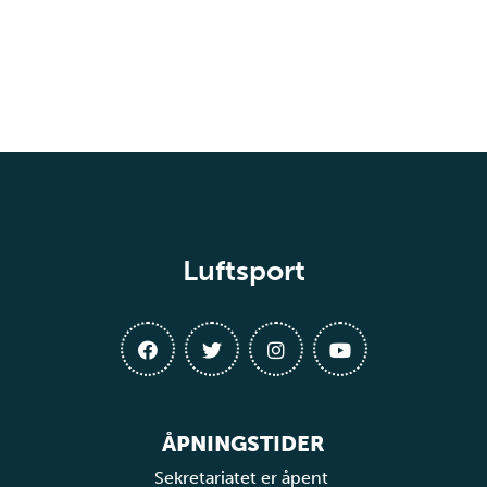
Luftsport
ÅPNINGSTIDER
Sekretariatet er åpent