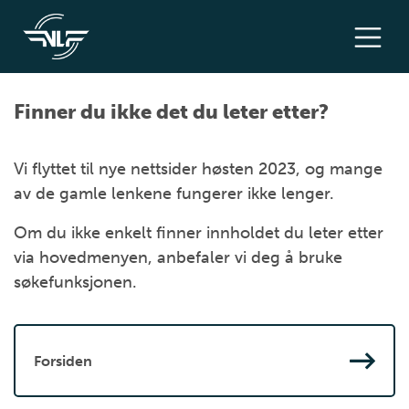
Finner du ikke det du leter etter?
Vi flyttet til nye nettsider høsten 2023, og mange
av de gamle lenkene fungerer ikke lenger.
Om du ikke enkelt finner innholdet du leter etter
via hovedmenyen, anbefaler vi deg å bruke
søkefunksjonen.
Forsiden