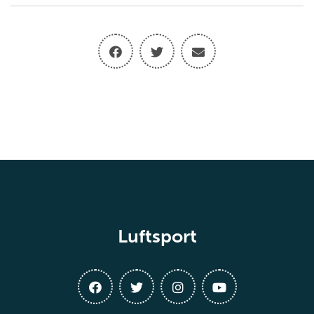
Luftsport