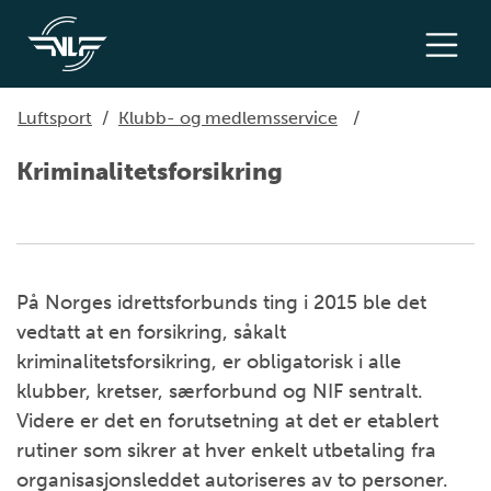
Luftsport
/
Klubb- og medlemsservice
/
Kriminalitetsforsikring
På Norges idrettsforbunds ting i 2015 ble det
vedtatt at en forsikring, såkalt
kriminalitetsforsikring, er obligatorisk i alle
klubber, kretser, særforbund og NIF sentralt.
Videre er det en forutsetning at det er etablert
rutiner som sikrer at hver enkelt utbetaling fra
organisasjonsleddet autoriseres av to personer.