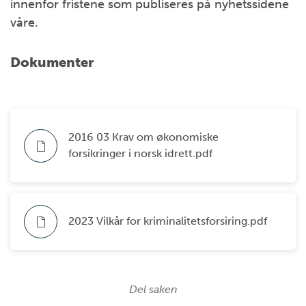
innenfor fristene som publiseres på nyhetssidene
våre.
Dokumenter
2016 03 Krav om økonomiske
forsikringer i norsk idrett.pdf
2023 Vilkår for kriminalitetsforsiring.pdf
Del saken