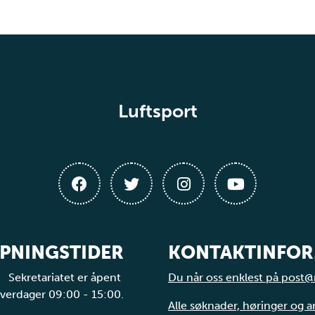
Luftsport
PNINGSTIDER
KONTAKTINFO
Sekretariatet er åpent
Du når oss enklest på post@
verdager 09:00 - 15:00.
Alle søknader, høringer og 