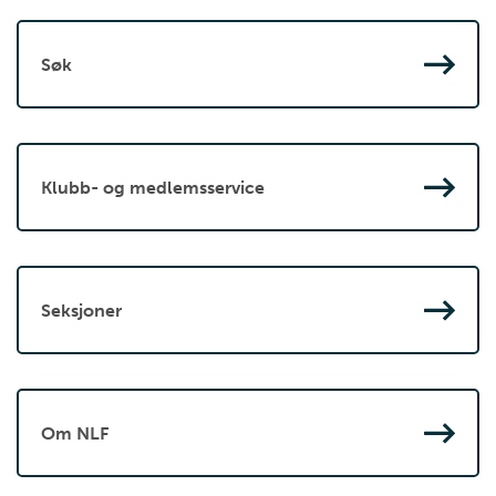
Søk
Klubb- og medlemsservice
Seksjoner
Om NLF