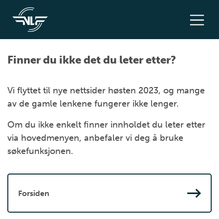
Finner du ikke det du leter etter?
Vi flyttet til nye nettsider høsten 2023, og mange
av de gamle lenkene fungerer ikke lenger.
Om du ikke enkelt finner innholdet du leter etter
via hovedmenyen, anbefaler vi deg å bruke
søkefunksjonen.
Forsiden