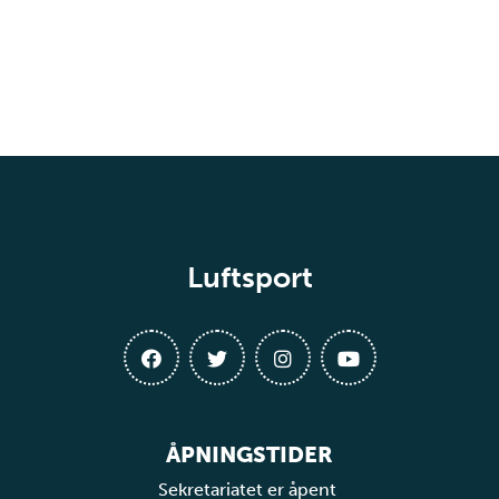
Luftsport
ÅPNINGSTIDER
Sekretariatet er åpent