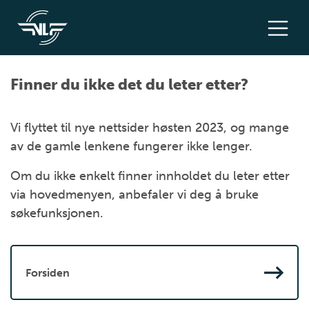
Finner du ikke det du leter etter?
Vi flyttet til nye nettsider høsten 2023, og mange
av de gamle lenkene fungerer ikke lenger.
Om du ikke enkelt finner innholdet du leter etter
via hovedmenyen, anbefaler vi deg å bruke
søkefunksjonen.
Forsiden