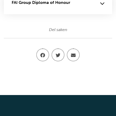
FAI Group Diploma of Honour
Del saken