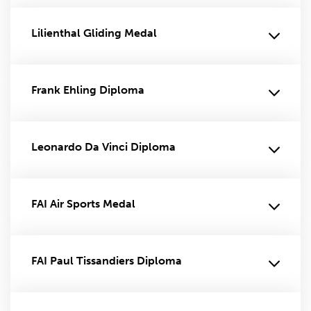
Lilienthal Gliding Medal
Frank Ehling Diploma
Leonardo Da Vinci Diploma
FAI Air Sports Medal
FAI Paul Tissandiers Diploma