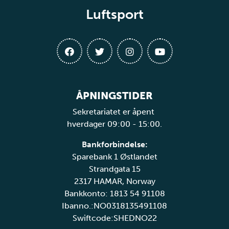
Luftsport
ÅPNINGSTIDER
Sekretariatet er åpent
hverdager 09:00 - 15:00.
Bankforbindelse:
Sparebank 1 Østlandet
Strandgata 15
2317 HAMAR, Norway
Bankkonto: 1813 54 91108
Ibanno.:NO0318135491108
Swiftcode:SHEDNO22