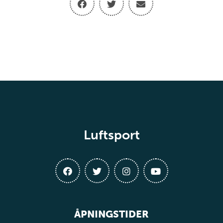
Luftsport
ÅPNINGSTIDER