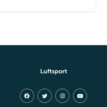
Luftsport