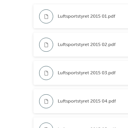
Luftsportstyret 2015 01.pdf
Luftsportstyret 2015 02.pdf
Luftsportstyret 2015 03.pdf
Luftsportstyret 2015 04.pdf