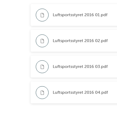
Luftsportsstyret 2016 01.pdf
Luftsportsstyret 2016 02.pdf
Luftsportsstyret 2016 03.pdf
Luftsportsstyret 2016 04.pdf