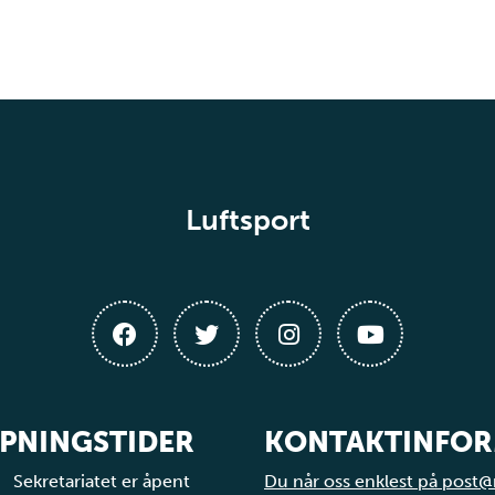
Luftsport
PNINGSTIDER
KONTAKTINFO
Sekretariatet er åpent
Du når oss enklest på post@