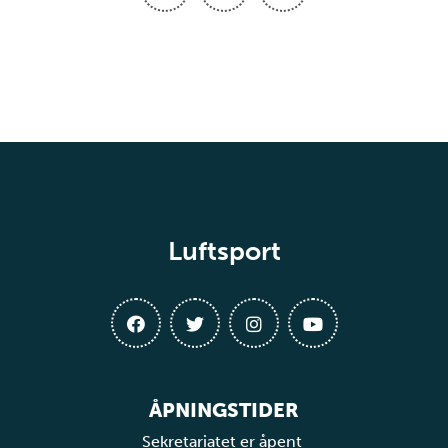
Luftsport
ÅPNINGSTIDER
Sekretariatet er åpent