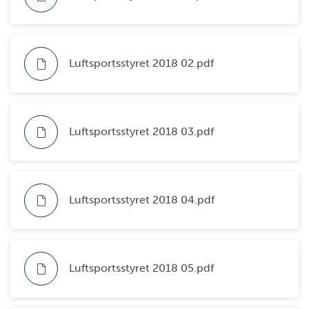
Luftsportsstyret 2018 02.pdf
Luftsportsstyret 2018 03.pdf
Luftsportsstyret 2018 04.pdf
Luftsportsstyret 2018 05.pdf