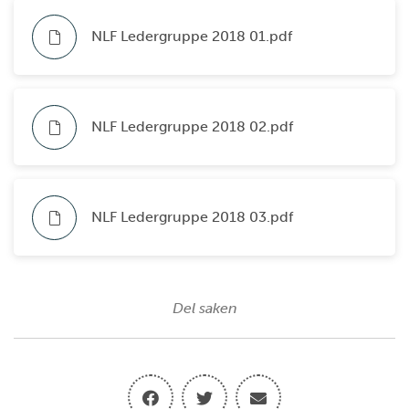
NLF Ledergruppe 2018 01.pdf
NLF Ledergruppe 2018 02.pdf
NLF Ledergruppe 2018 03.pdf
Del saken