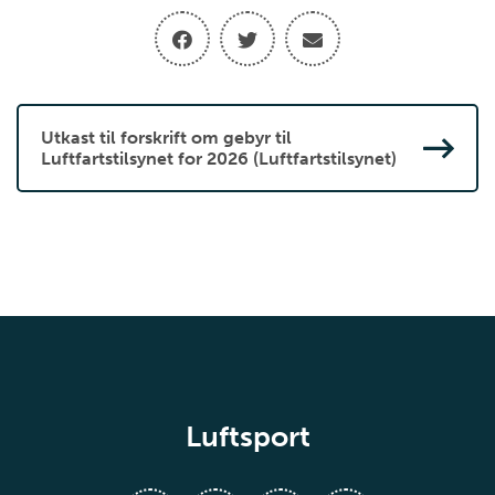
Utkast til forskrift om gebyr til
Luftfartstilsynet for 2026 (Luftfartstilsynet)
Luftsport