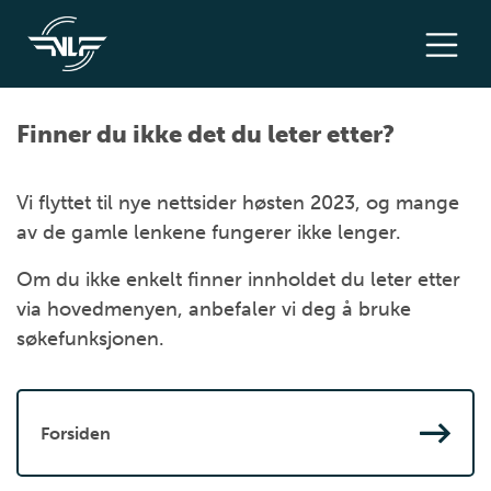
Finner du ikke det du leter etter?
Vi flyttet til nye nettsider høsten 2023, og mange
av de gamle lenkene fungerer ikke lenger.
Om du ikke enkelt finner innholdet du leter etter
via hovedmenyen, anbefaler vi deg å bruke
søkefunksjonen.
Forsiden