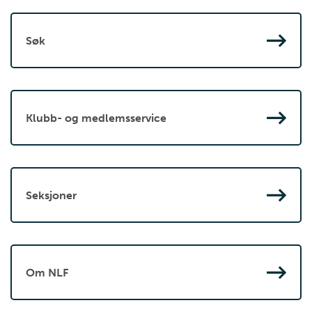
Søk
Klubb- og medlemsservice
Seksjoner
Om NLF