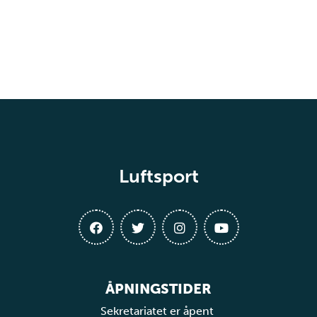
Luftsport
ÅPNINGSTIDER
Sekretariatet er åpent