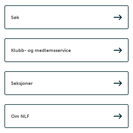
Søk
Klubb- og medlemsservice
Seksjoner
Om NLF