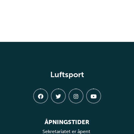
Luftsport
ÅPNINGSTIDER
Sekretariatet er åpent