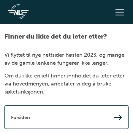
Finner du ikke det du leter etter?
Vi flyttet til nye nettsider høsten 2023, og mange
av de gamle lenkene fungerer ikke lenger.
Om du ikke enkelt finner innholdet du leter etter
via hovedmenyen, anbefaler vi deg å bruke
søkefunksjonen.
Forsiden