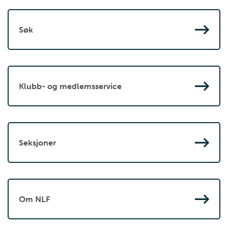
Søk
Klubb- og medlemsservice
Seksjoner
Om NLF