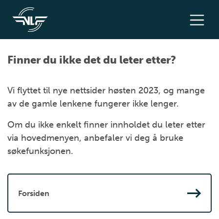
Finner du ikke det du leter etter?
Vi flyttet til nye nettsider høsten 2023, og mange
av de gamle lenkene fungerer ikke lenger.
Om du ikke enkelt finner innholdet du leter etter
via hovedmenyen, anbefaler vi deg å bruke
søkefunksjonen.
Forsiden