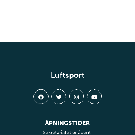
Luftsport
ÅPNINGSTIDER
Sekretariatet er åpent