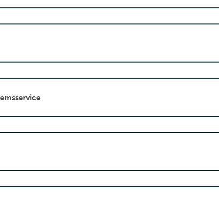
emsservice