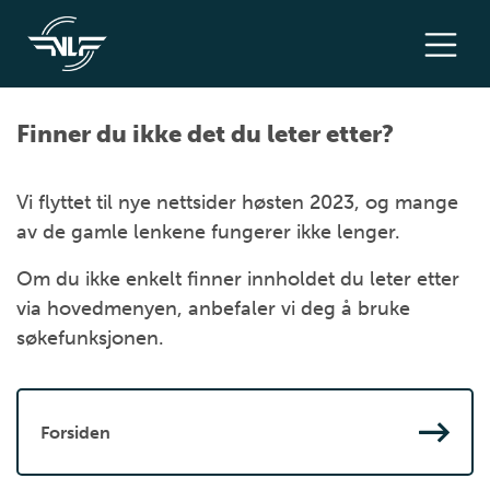
Finner du ikke det du leter etter?
Vi flyttet til nye nettsider høsten 2023, og mange
av de gamle lenkene fungerer ikke lenger.
Om du ikke enkelt finner innholdet du leter etter
via hovedmenyen, anbefaler vi deg å bruke
søkefunksjonen.
Forsiden