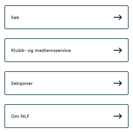
Søk
Klubb- og medlemsservice
Seksjoner
Om NLF