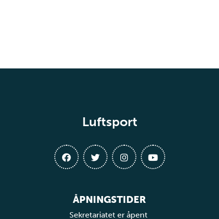
Luftsport
ÅPNINGSTIDER
Sekretariatet er åpent