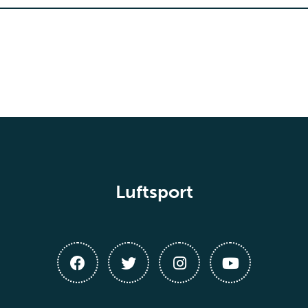
Luftsport