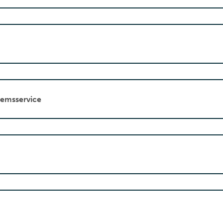
emsservice