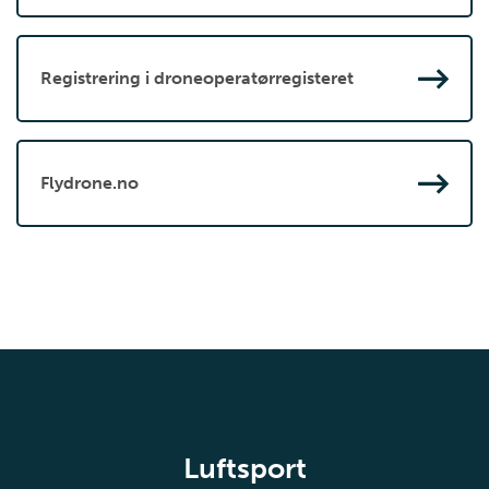
Registrering i droneoperatørregisteret
Flydrone.no
Luftsport