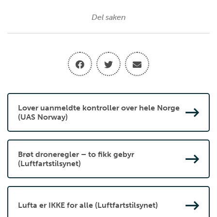
Del saken
Lover uanmeldte kontroller over hele Norge
(UAS Norway)
Brøt droneregler – to fikk gebyr
(Luftfartstilsynet)
Lufta er IKKE for alle (Luftfartstilsynet)