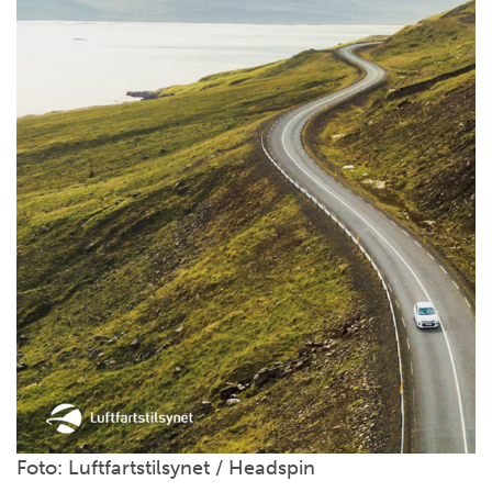
Foto: Luftfartstilsynet / Headspin