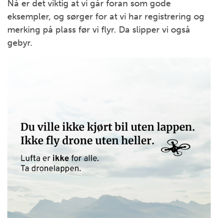
Nå er det viktig at vi går foran som gode
eksempler, og sørger for at vi har registrering og
merking på plass før vi flyr. Da slipper vi også
gebyr.