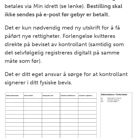
betales via Min idrett (se lenke).
Bestilling skal
ikke sendes på e-post før gebyr er betalt.
Det er kun nødvendig med ny utskrift for å få
påført nye rettigheter. Forlengelse kvitteres
direkte på beviset av kontrollant (samtidig som
det selvfølgelig registreres digitalt på samme
måte som før).
Det er ditt eget ansvar å sørge for at kontrollant
signerer i ditt fysiske bevis.