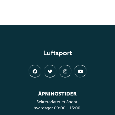
Luftsport
ÅPNINGSTIDER
Sekretariatet er åpent
hverdager 09:00 - 15:00.