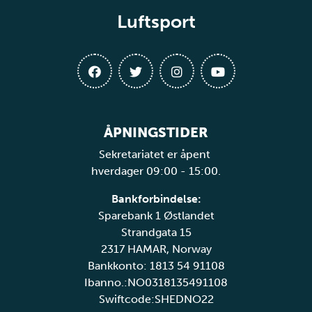
Luftsport
ÅPNINGSTIDER
Sekretariatet er åpent
hverdager 09:00 - 15:00.
Bankforbindelse:
Sparebank 1 Østlandet
Strandgata 15
2317 HAMAR, Norway
Bankkonto: 1813 54 91108
Ibanno.:NO0318135491108
Swiftcode:SHEDNO22