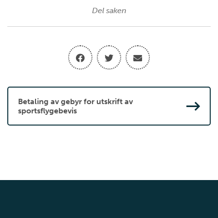
Del saken
Betaling av gebyr for utskrift av
sportsflygebevis