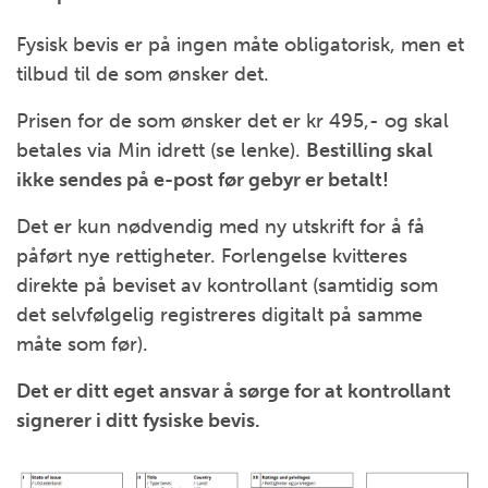
Fysisk bevis er på ingen måte obligatorisk, men et
tilbud til de som ønsker det.
Prisen for de som ønsker det er kr 495,- og skal
betales via Min idrett (se lenke).
Bestilling skal
ikke sendes på e-post før gebyr er betalt!
Det er kun nødvendig med ny utskrift for å få
påført nye rettigheter. Forlengelse kvitteres
direkte på beviset av kontrollant (samtidig som
det selvfølgelig registreres digitalt på samme
måte som før).
Det er ditt eget ansvar å sørge for at kontrollant
signerer i ditt fysiske bevis.