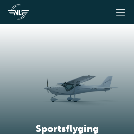
Sportsflyging