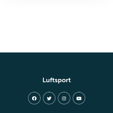
Luftsport