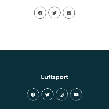
Luftsport