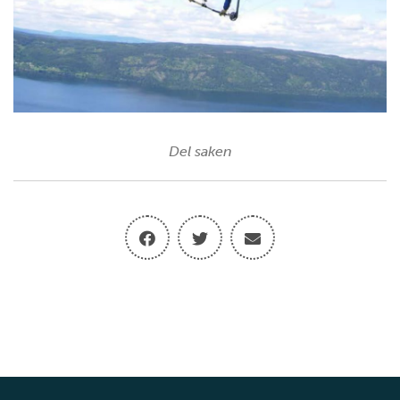
Del saken