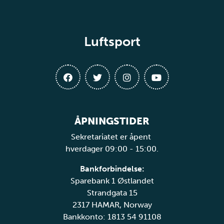
Luftsport
ÅPNINGSTIDER
Sekretariatet er åpent
hverdager 09:00 - 15:00.
Bankforbindelse:
Sparebank 1 Østlandet
Strandgata 15
2317 HAMAR, Norway
Bankkonto: 1813 54 91108