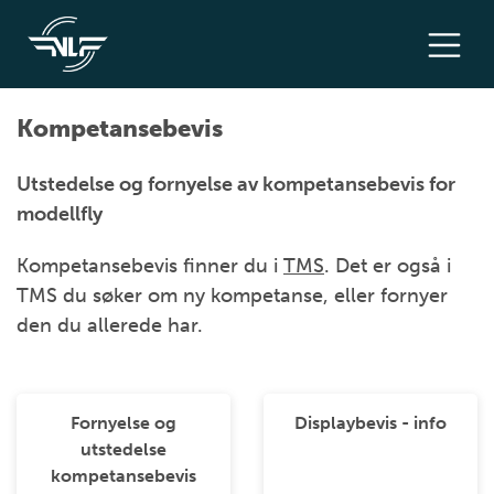
Kompetansebevis
Utstedelse og fornyelse av kompetansebevis for
modellfly
Kompetansebevis finner du i
TMS
. Det er også i
TMS du søker om ny kompetanse, eller fornyer
den du allerede har.
Fornyelse og
Displaybevis - info
utstedelse
kompetansebevis