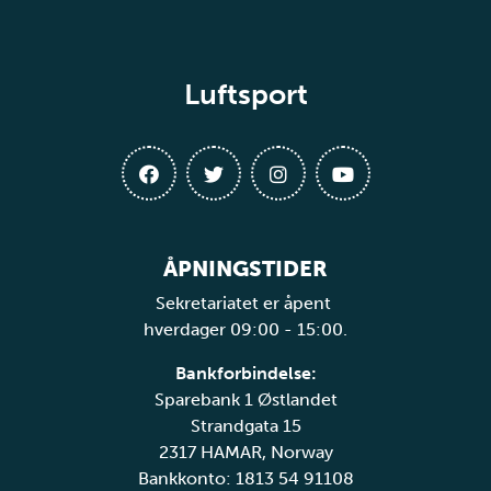
Luftsport
ÅPNINGSTIDER
Sekretariatet er åpent
hverdager 09:00 - 15:00.
Bankforbindelse:
Sparebank 1 Østlandet
Strandgata 15
2317 HAMAR, Norway
Bankkonto: 1813 54 91108