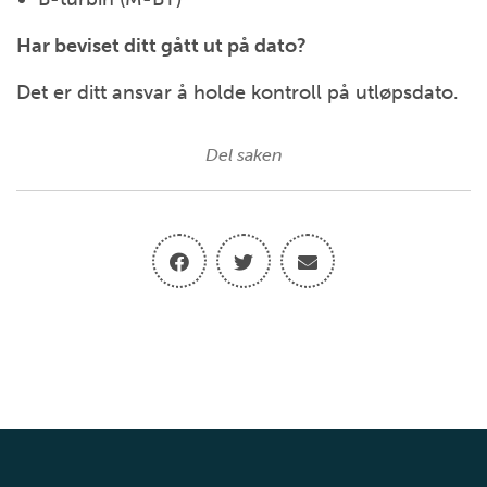
Har beviset ditt gått ut på dato?
Det er ditt ansvar å holde kontroll på utløpsdato.
Del saken