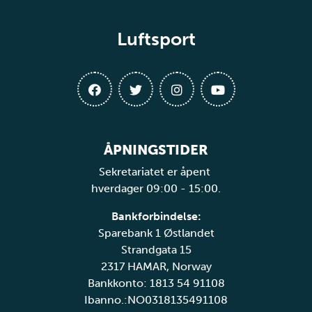
Luftsport
ÅPNINGSTIDER
Sekretariatet er åpent
hverdager 09:00 - 15:00.
Bankforbindelse:
Sparebank 1 Østlandet
Strandgata 15
2317 HAMAR, Norway
Bankkonto: 1813 54 91108
Ibanno.:NO0318135491108