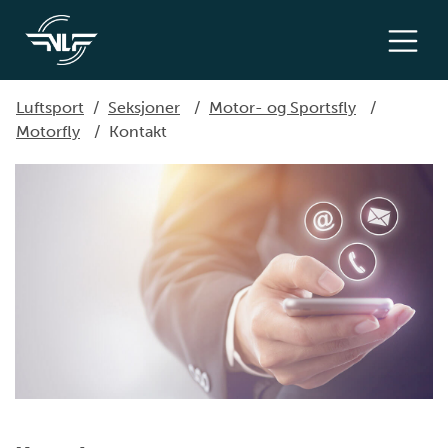
Luftsport
/
Seksjoner
/
Motor- og Sportsfly
/
Motorfly
/
Kontakt