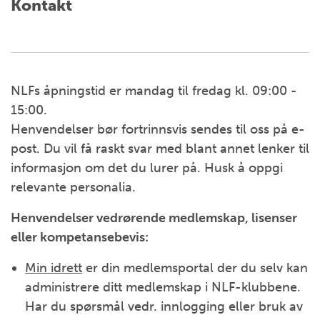
Kontakt
NLFs åpningstid er mandag til fredag kl. 09:00 -
15:00.
Henvendelser bør fortrinnsvis sendes til oss på e-
post. Du vil få raskt svar med blant annet lenker til
informasjon om det du lurer på. Husk å oppgi
relevante personalia.
Henvendelser vedrørende medlemskap, lisenser
eller kompetansebevis:
Min idrett
er din medlemsportal der du selv kan
administrere ditt medlemskap i NLF-klubbene.
Har du spørsmål vedr. innlogging eller bruk av