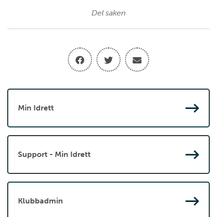
Del saken
Min Idrett
Support - Min Idrett
Klubbadmin