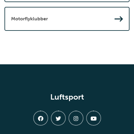
Motorflyklubber
Luftsport