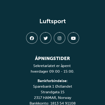
Luftsport
ÅPNINGSTIDER
Sekretariatet er åpent
hverdager 09:00 - 15:00.
Bankforbindelse:
Sparebank 1 Østlandet
Strandgata 15
2317 HAMAR, Norway
Bankkonto: 1813 54 91108