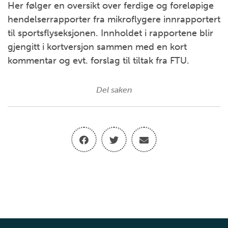
Her følger en oversikt over ferdige og foreløpige
hendelserrapporter fra mikroflygere innrapportert
til sportsflyseksjonen. Innholdet i rapportene blir
gjengitt i kortversjon sammen med en kort
kommentar og evt. forslag til tiltak fra FTU.
Del saken