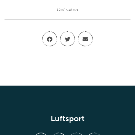
Del saken
Luftsport