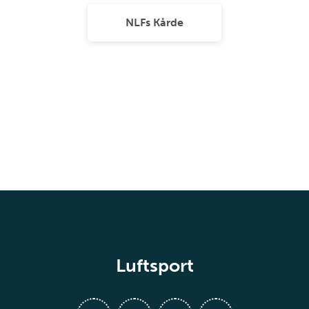
NLFs Kårde
Luftsport