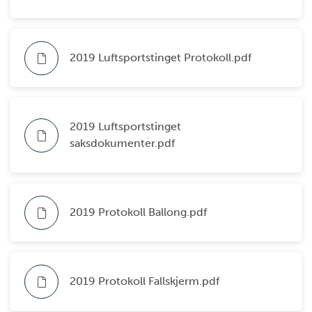
2019 Luftsportstinget Protokoll.pdf
2019 Luftsportstinget
saksdokumenter.pdf
2019 Protokoll Ballong.pdf
2019 Protokoll Fallskjerm.pdf