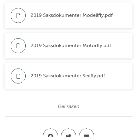
2019 Saksdokumenter Modellfly.pdf
2019 Saksdokumenter Motorfly.pdf
2019 Saksdokumenter Seilfly.pdf
Del saken