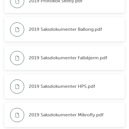
2019 Protokoll Seilfly.pdf
2019 Saksdokumenter Ballong.pdf
2019 Saksdokumenter Fallskjerm.pdf
2019 Saksdokumenter HPS.pdf
2019 Saksdokumenter Mikrofly.pdf