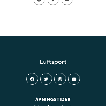
Luftsport
ÅPNINGSTIDER