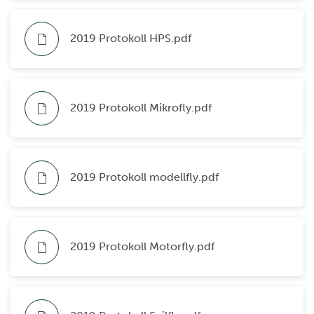
2019 Protokoll HPS.pdf
2019 Protokoll Mikrofly.pdf
2019 Protokoll modellfly.pdf
2019 Protokoll Motorfly.pdf