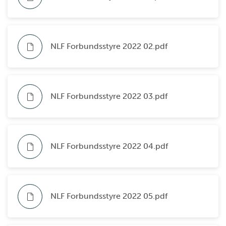
NLF Forbundsstyre 2022 02.pdf
NLF Forbundsstyre 2022 03.pdf
NLF Forbundsstyre 2022 04.pdf
NLF Forbundsstyre 2022 05.pdf