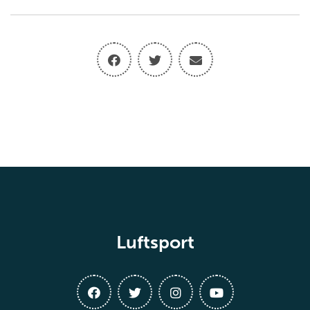
Luftsport