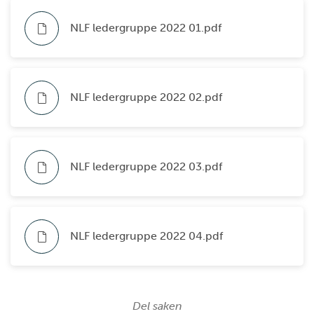
NLF ledergruppe 2022 01.pdf
NLF ledergruppe 2022 02.pdf
NLF ledergruppe 2022 03.pdf
NLF ledergruppe 2022 04.pdf
Del saken