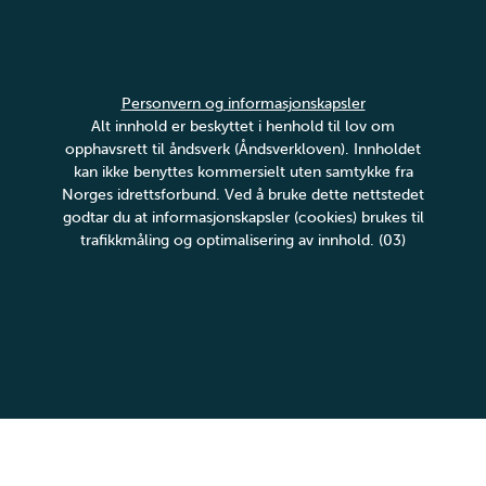
Personvern og informasjonskapsler
Alt innhold er beskyttet i henhold til lov om
opphavsrett til åndsverk (Åndsverkloven). Innholdet
kan ikke benyttes kommersielt uten samtykke fra
Norges idrettsforbund. Ved å bruke dette nettstedet
godtar du at informasjonskapsler (cookies) brukes til
trafikkmåling og optimalisering av innhold. (03)