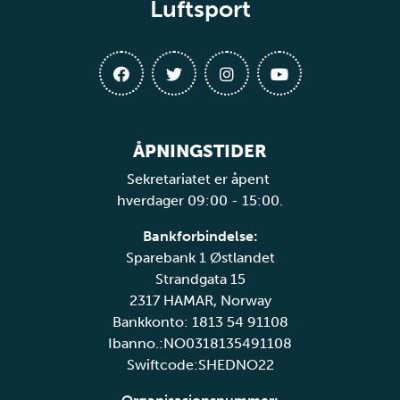
Luftsport
ÅPNINGSTIDER
Sekretariatet er åpent
hverdager 09:00 - 15:00.
Bankforbindelse:
Sparebank 1 Østlandet
Strandgata 15
2317 HAMAR, Norway
Bankkonto: 1813 54 91108
Ibanno.:NO0318135491108
Swiftcode:SHEDNO22