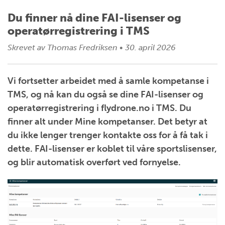
Du finner nå dine FAI-lisenser og
operatørregistrering i TMS
Skrevet av
Thomas Fredriksen
•
30. april 2026
Vi fortsetter arbeidet med å samle kompetanse i
TMS, og nå kan du også se dine FAI-lisenser og
operatørregistrering i flydrone.no i TMS. Du
finner alt under Mine kompetanser. Det betyr at
du ikke lenger trenger kontakte oss for å få tak i
dette. FAI-lisenser er koblet til våre sportslisenser,
og blir automatisk overført ved fornyelse.