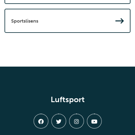
Sportslisens
Luftsport