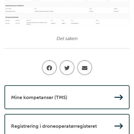
Del saken
Mine kompetanser (TMS)
Registrering i droneoperatørregisteret