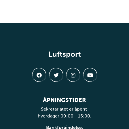
Luftsport
ÅPNINGSTIDER
Sekretariatet er åpent
hverdager 09:00 - 15:00.
Bankforbindelse: