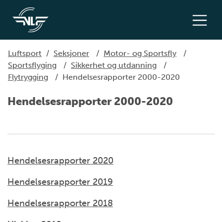
Luftsport
/
Seksjoner
/
Motor- og Sportsfly
/
Sportsflyging
/
Sikkerhet og utdanning
/
Flytrygging
/
Hendelsesrapporter 2000-2020
Hendelsesrapporter 2000-2020
Hendelsesrapporter 2020
Hendelsesrapporter 2019
Hendelsesrapporter 2018