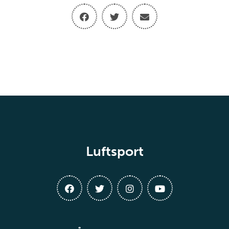
Luftsport