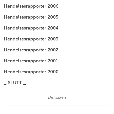
Hendelsesrapporter 2006
Hendelsesrapporter 2005
Hendelsesrapporter 2004
Hendelsesrapporter 2003
Hendelsesrapporter 2002
Hendelsesrapporter 2001
Hendelsesrapporter 2000
_ SLUTT _
Del saken