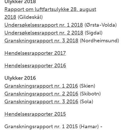
Ulykker 2018
Rapport om luftfartsulykke 28. august
2018
(Gildeskål)
Undersøkelsesrapport nr. 1 2018
(Ørsta-Volda)
Undersøkelsesrapport nr. 2 2018
(Sigdal)
Granskningsrapport nr. 3 2018
(Nordheimsund)
Hendelsesrapporter 2017
Hendelsesrapporter 2016
Ulykker 2016
Granskningsrapport nr. 1 2016
(Skien)
Granskningsrapport nr. 2 2016
(Skibotn)
Granskningsrapport nr. 3 2016
(Sola)
Hendelsesrapporter 2015
Granskningsrapport nr. 1 2015 (Hamar) -