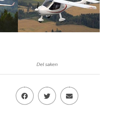
Del saken