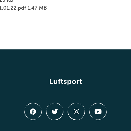
.23 KB
1.01.22.pdf 1.47 MB
Luftsport