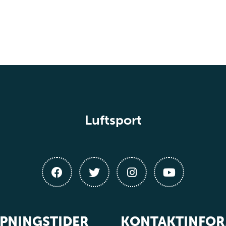
Luftsport
PNINGSTIDER
KONTAKTINFO